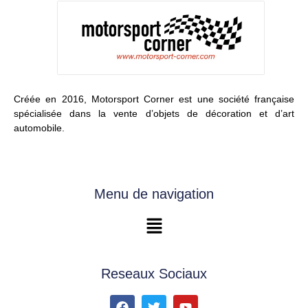
Créée en 2016, Motorsport Corner est une société française
spécialisée dans la vente d’objets de décoration et d’art
automobile.
Menu de navigation
Reseaux Sociaux