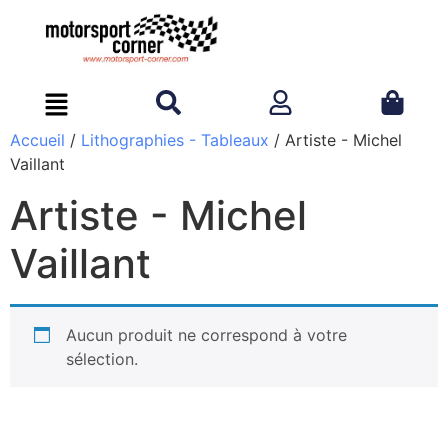
Accueil
/
Lithographies - Tableaux
/ Artiste - Michel
Vaillant
Artiste - Michel
Vaillant
Aucun produit ne correspond à votre
sélection.